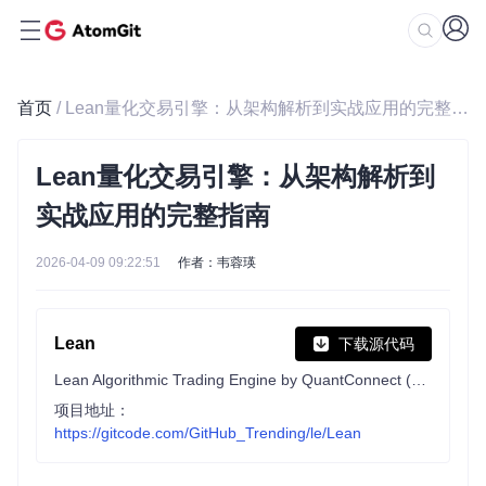
首页
/ Lean量化交易引擎：从架构解析到实战应用的完整指南
Lean量化交易引擎：从架构解析到
实战应用的完整指南
2026-04-09 09:22:51
作者：韦蓉瑛
Lean
下载源代码
Lean Algorithmic Trading Engine by QuantConnect (Python, C#)
项目地址：
https://gitcode.com/GitHub_Trending/le/Lean