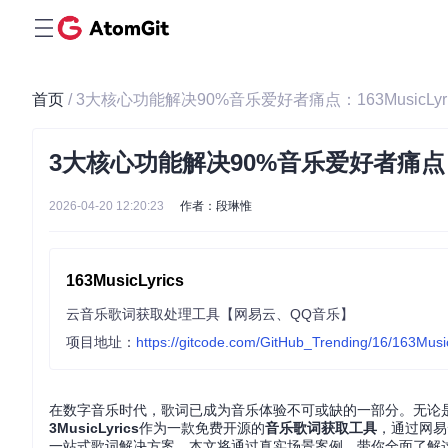
首页
/ 3大核心功能解决90%音乐爱好者痛点：163MusicL
3大核心功能解决90%音乐爱好者痛点：1
2026-04-20 12:20:23
作者：段琳惟
163MusicLyrics
云音乐歌词获取处理工具【网易云、QQ音乐】
项目地址：
https://gitcode.com/GitHub_Trending/16/163Musi
在数字音乐时代，歌词已成为音乐体验不可或缺的一部分。无论
3MusicLyrics
作为一款免费开源的
音乐歌词获取工具
，通过网易
一站式歌词解决方案。本文将通过真实场景案例，带你全面了解