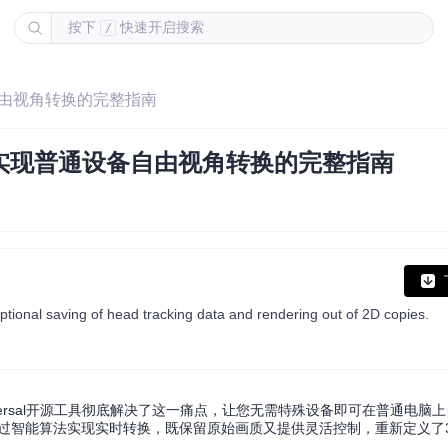
按下
快速开启搜索
/
备自由视角转换的完整指南
sal实现普通设备自由视角转换的完整指南
ptional saving of head tracking data and rendering out of 2D copies.
versal开源工具彻底解决了这一痛点，让您无需特殊设备即可在普通电脑上
过智能算法实现实时转换，既保留原始画质又提供灵活控制，重新定义了