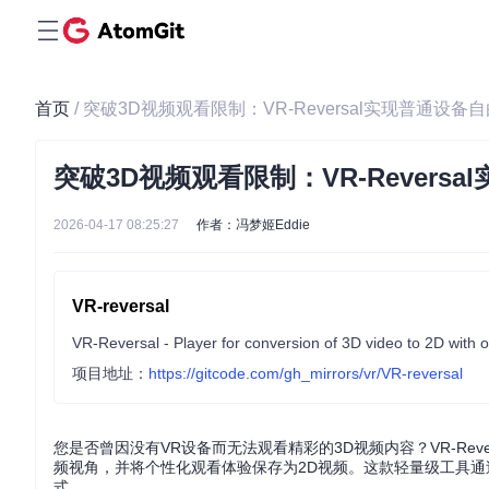
首页
/ 突破3D视频观看限制：VR-Reversal实现普通设
突破3D视频观看限制：VR-Rever
2026-04-17 08:25:27
作者：冯梦姬Eddie
VR-reversal
VR-Reversal - Player for conversion of 3D video to 2D with o
项目地址：
https://gitcode.com/gh_mirrors/vr/VR-reversal
您是否曾因没有VR设备而无法观看精彩的3D视频内容？VR-Re
频视角，并将个性化观看体验保存为2D视频。这款轻量级工具通
式。