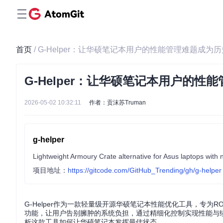
首页
/ G-Helper：让华硕笔记本用户的性能管理难题成为历
G-Helper：让华硕笔记本用户的性
2026-05-02 10:32:11
作者：贡沫苏Truman
g-helper
项目地址：
https://gitcode.com/GitHub_Trending/gh/g-helper
G-Helper作为一款轻量级开源华硕笔记本性能优化工具，专为
功能，让用户告别臃肿的系统负担，通过精细化控制实现性能与
析这款工具如何让华硕笔记本发挥最佳状态。