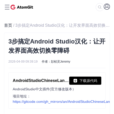
首页
/ 3步搞定Android Studio汉化：让开发界面高效切换零障碍
3步搞定Android Studio汉化：让开
发界面高效切换零障碍
2026-04-09 09:39:19
作者：彭桢灵Jeremy
AndroidStudioChineseLanguagePack
下载源代码
AndroidStudio中文插件(官方修改版本）
项目地址：
https://gitcode.com/gh_mirrors/an/AndroidStudioChineseLan