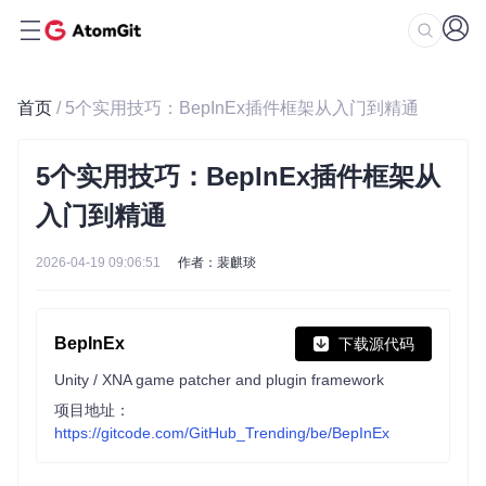
首页
/ 5个实用技巧：BepInEx插件框架从入门到精通
5个实用技巧：BepInEx插件框架从
入门到精通
2026-04-19 09:06:51
作者：裴麒琰
BepInEx
下载源代码
Unity / XNA game patcher and plugin framework
项目地址：
https://gitcode.com/GitHub_Trending/be/BepInEx