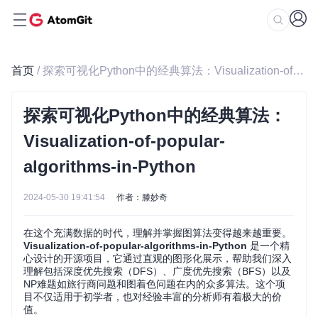
首页
/ 探索可视化Python中的经典算法：Visualization-of-popular-algorithms-in-Python
探索可视化Python中的经典算法：
Visualization-of-popular-
algorithms-in-Python
2024-05-30 19:41:54
作者：滕妙奇
在这个充满数据的时代，理解并掌握图算法变得越来越重要。
Visualization-of-popular-algorithms-in-Python
是一个精
心设计的开源项目，它通过直观的图形化展示，帮助我们深入
理解包括深度优先搜索（DFS）、广度优先搜索（BFS）以及
NP难题如旅行商问题和图着色问题在内的众多算法。这个项
目不仅适用于初学者，也对经验丰富的分析师有着极大的价
值。