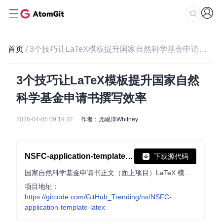
首页
/ 3个技巧让LaTeX模板提升国家自然科学基金申请书撰写效率
3个技巧让LaTeX模板提升国家自然
科学基金申请书撰写效率
2026-04-05 09:19:32
作者：尤峻淳Whitney
NSFC-application-template-latex
下载源代码
国家自然科学基金申请书正文（面上项目）LaTeX 模板（非官方）
项目地址：
https://gitcode.com/GitHub_Trending/ns/NSFC-
application-template-latex