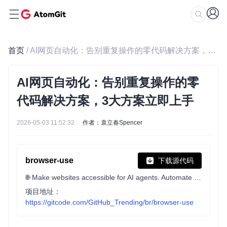
首页
/ AI网页自动化：告别重复操作的零代码解决方案，3大方案立即上手
AI网页自动化：告别重复操作的零
代码解决方案，3大方案立即上手
2026-05-03 11:52:32
作者：袁立春Spencer
browser-use
下载源代码
🌐 Make websites accessible for AI agents. Automate tasks online with ease.
项目地址：
https://gitcode.com/GitHub_Trending/br/browser-use