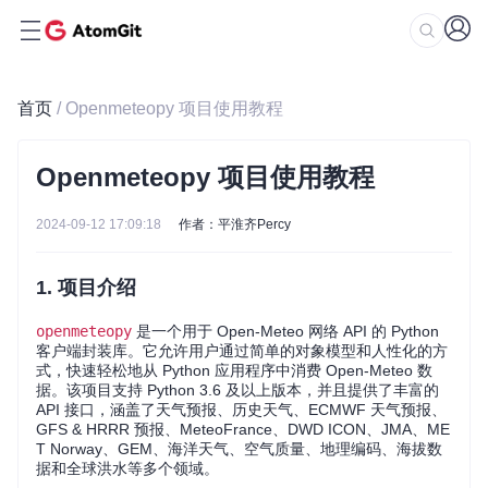
首页
/ Openmeteopy 项目使用教程
Openmeteopy 项目使用教程
2024-09-12 17:09:18
作者：平淮齐Percy
1. 项目介绍
openmeteopy
是一个用于 Open-Meteo 网络 API 的 Python
客户端封装库。它允许用户通过简单的对象模型和人性化的方
式，快速轻松地从 Python 应用程序中消费 Open-Meteo 数
据。该项目支持 Python 3.6 及以上版本，并且提供了丰富的
API 接口，涵盖了天气预报、历史天气、ECMWF 天气预报、
GFS & HRRR 预报、MeteoFrance、DWD ICON、JMA、ME
T Norway、GEM、海洋天气、空气质量、地理编码、海拔数
据和全球洪水等多个领域。