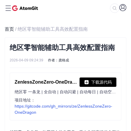
首页
/ 绝区零智能辅助工具高效配置指南
绝区零智能辅助工具高效配置指南
2026-04-09 09:24:39
作者：龚格成
ZenlessZoneZero-OneDragon
下载源代码
绝区零 一条龙 | 全自动 | 自动闪避 | 自动每日 | 自动空洞 | 支持手柄
项目地址：
https://gitcode.com/gh_mirrors/ze/ZenlessZoneZero-
OneDragon