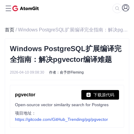
首页
/ Windows PostgreSQL扩展编译完全指南：解决pgvector编译难题
Windows PostgreSQL扩展编译完
全指南：解决pgvector编译难题
2026-04-10 09:08:30
作者：俞予舒Fleming
pgvector
下载源代码
Open-source vector similarity search for Postgres
项目地址：
https://gitcode.com/GitHub_Trending/pg/pgvector