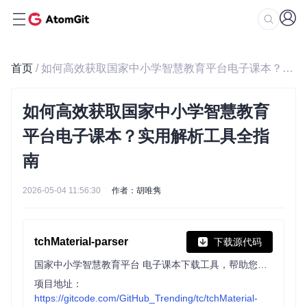
首页
/ 如何高效获取国家中小学智慧教育平台电子课本？实用解析工具全指南
如何高效获取国家中小学智慧教育
平台电子课本？实用解析工具全指
南
2026-05-04 11:56:30
作者：胡唯隽
tchMaterial-parser
下载源代码
国家中小学智慧教育平台 电子课本下载工具，帮助您从智慧教育平台中获取电子课本的 PDF 文件网址并进行下载，让您更方便地获取课本内容。
项目地址：
https://gitcode.com/GitHub_Trending/tc/tchMaterial-