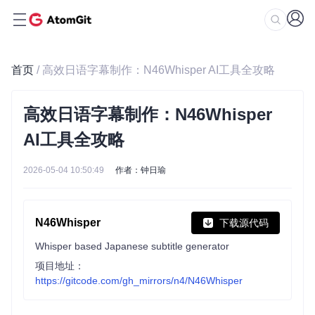
首页
/ 高效日语字幕制作：N46Whisper AI工具全攻略
高效日语字幕制作：N46Whisper
AI工具全攻略
2026-05-04 10:50:49
作者：钟日瑜
N46Whisper
下载源代码
Whisper based Japanese subtitle generator
项目地址：
https://gitcode.com/gh_mirrors/n4/N46Whisper