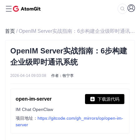
首页
/ OpenIM Server实战指南：6步构建企业级即时通讯系统
OpenIM Server实战指南：6步构建
企业级即时通讯系统
2026-04-14 09:03:08
作者：牧宁李
open-im-server
下载源代码
IM Chat OpenClaw
项目地址：
https://gitcode.com/gh_mirrors/op/open-im-
server