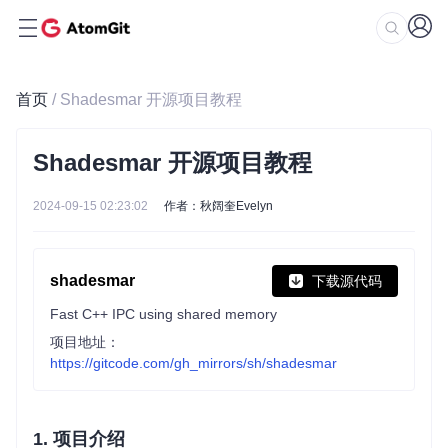
首页
/ Shadesmar 开源项目教程
Shadesmar 开源项目教程
2024-09-15 02:23:02
作者：秋阔奎Evelyn
shadesmar
下载源代码
Fast C++ IPC using shared memory
项目地址：
https://gitcode.com/gh_mirrors/sh/shadesmar
1. 项目介绍