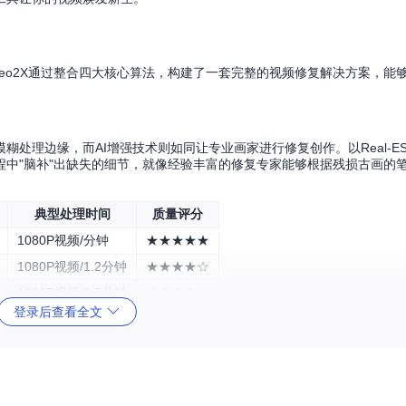
deo2X通过整合四大核心算法，构建了一套完整的视频修复解决方案，能
处理边缘，而AI增强技术则如同让专业画家进行修复创作。以Real-ES
中"脑补"出缺失的细节，就像经验丰富的修复专家能够根据残损古画的
典型处理时间
质量评分
1080P视频/分钟
★★★★★
1080P视频/1.2分钟
★★★★☆
1080P视频/1.5分钟
★★★★☆
登录后查看全文
实时处理
★★★☆☆