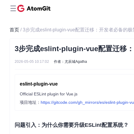
首页
/ 3步完成eslint-plugin-vue配置迁移：开发者必备的
3步完成eslint-plugin-vue配
2026-05-05 10:17:02
作者：尤辰城Agatha
eslint-plugin-vue
Official ESLint plugin for Vue.js
项目地址：
https://gitcode.com/gh_mirrors/es/eslint-plugin-v
问题引入：为什么你需要升级ESLint配置系统？