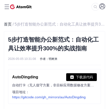
首页
/ 5步打造智能办公新范式：自动化工具让效率提升300%的实战指南
5步打造智能办公新范式：自动化工
具让效率提升300%的实战指南
2026-05-05 10:31:08
作者：明树来
AutoDingding
下载源代码
自动打卡（无人值守方案，非目标应用数据修改方案！）
项目地址：
https://gitcode.com/gh_mirrors/au/AutoDingding