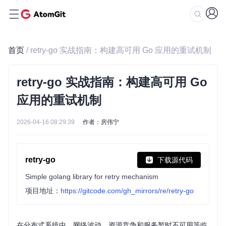
首页
/ retry-go 实战指南：构建高可用 Go 应用的重试机制
retry-go 实战指南：构建高可用 Go
应用的重试机制
2026-04-16 08:29:39
作者：房伟宁
retry-go
下载源代码
Simple golang library for retry mechanism
项目地址：
https://gitcode.com/gh_mirrors/re/retry-go
在分布式系统中，网络波动、资源竞争和服务暂时不可用等临