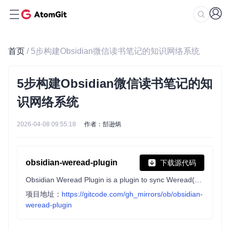
首页
/ 5步构建Obsidian微信读书笔记的知识网络系统
5步构建Obsidian微信读书笔记的知
识网络系统
2026-04-08 09:55:18
作者：郜逊炳
obsidian-weread-plugin
下载源代码
Obsidian Weread Plugin is a plugin to sync Weread(微信读书) hightlights and annotations into your Obsidian Vault.
项目地址：
https://gitcode.com/gh_mirrors/ob/obsidian-
weread-plugin