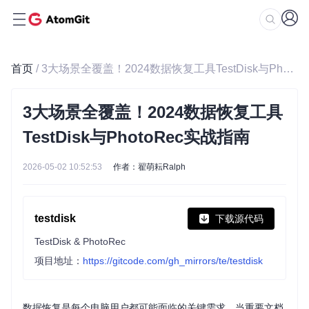
首页
/ 3大场景全覆盖！2024数据恢复工具TestDisk与PhotoRec实战指南
3大场景全覆盖！2024数据恢复工具
TestDisk与PhotoRec实战指南
2026-05-02 10:52:53
作者：翟萌耘Ralph
testdisk
下载源代码
TestDisk & PhotoRec
项目地址：
https://gitcode.com/gh_mirrors/te/testdisk
数据恢复是每个电脑用户都可能面临的关键需求。当重要文档