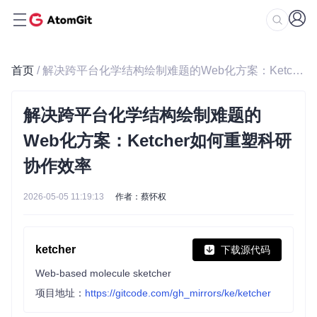
首页
/ 解决跨平台化学结构绘制难题的Web化方案：Ketcher如何重塑科研协作效率
解决跨平台化学结构绘制难题的
Web化方案：Ketcher如何重塑科研
协作效率
2026-05-05 11:19:13
作者：蔡怀权
ketcher
下载源代码
Web-based molecule sketcher
项目地址：
https://gitcode.com/gh_mirrors/ke/ketcher