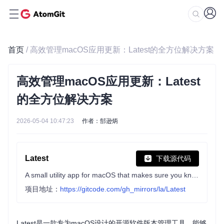
首页
/ 高效管理macOS应用更新：Latest的全方位解决方案
高效管理macOS应用更新：Latest
的全方位解决方案
2026-05-04 10:47:23
作者：郜逊炳
Latest
下载源代码
A small utility app for macOS that makes sure you know about all the latest updates to the apps you use.
项目地址：
https://gitcode.com/gh_mirrors/la/Latest
Latest是一款专为macOS设计的开源软件版本管理工具，能够