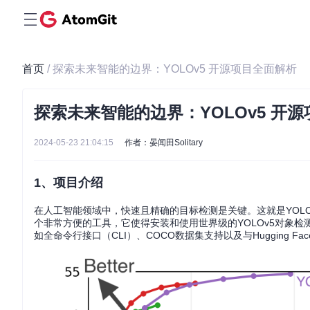
首页
/ 探索未来智能的边界：YOLOv5 开源项目全面解析
探索未来智能的边界：YOLOv5 开
2024-05-23 21:04:15
作者：晏闻田Solitary
1、项目介绍
在人工智能领域中，快速且精确的目标检测是关键。这就是YOLO（You
个非常方便的工具，它使得安装和使用世界级的YOLOv5对象
如全命令行接口（CLI）、COCO数据集支持以及与Hugging Fac