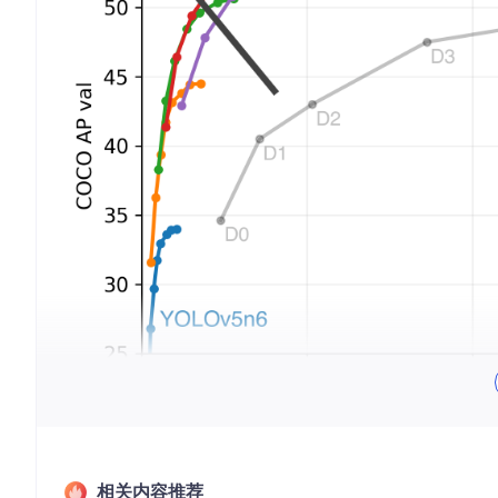
2、项目技术分析
相关内容推荐