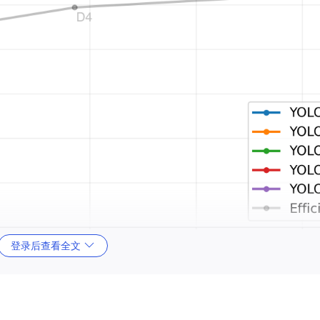
登录后查看全文