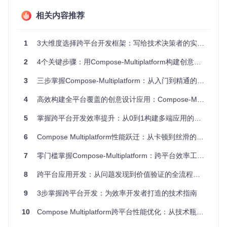
通过Xcode Instruments分析发现，性能问题主要源于三个层
相关内容推荐
面的架构挑战：
1. 跨平台桥接开销
Kotlin/Native与UIKit之间的交互需要通过Ci
1
3大维度选择跨平台开发框架：写给技术决策者的实战指南
nterop层，每次方法调用会产生约20-50ns的额外开销，在高
频操作如滚动和动画中累积效应显著。
2
4个关键步骤：用Compose-Multiplatform构建创意设计应用的跨平台方案
2. 渲染管线差异
iOS的Metal渲染架构与Android的Vulkan存在
本质区别，Compose默认渲染模式未能充分利用iOS硬件加速
3
三步掌握Compose-Multiplatform：从入门到精通的实战指南
特性，导致GPU利用率不足30%。
4
高效构建全平台覆盖的创意设计应用：Compose-Multiplatform零基础入门指南
3. 资源管理机制
Kotlin/Native的内存管理模型与Objective-C
的ARC机制存在差异，导致图片缓存和对象生命周期管理效率
5
掌握跨平台开发效率提升：从0到1构建多端应用的实战指南
低下，内存泄漏率比原生应用高约25%。
6
Compose Multiplatform性能跃迁：从卡顿到丝滑的7个关键突破
图1：Compose Multiplatform应用在桌面端与Android端的性
7
零门槛掌握Compose-Multiplatform：跨平台效率工具开发实战指南
能表现差异，展示了未优化状态下的UI响应速度对比
8
跨平台应用开发：从问题发现到价值验证的全流程解决方案
二、重构渲染流程：释放iOS图形性能
9
3步掌握跨平台开发：为效率开发者打造的技术指南
2.1 独立渲染线程配置
10
Compose Multiplatform跨平台性能优化：从技术瓶颈突破到流畅体验
Compose Multiplatform 1.9.0引入的独立渲染线程特性，通过
将渲染任务从主线程分离，可显著提升动画和滚动性能。在实