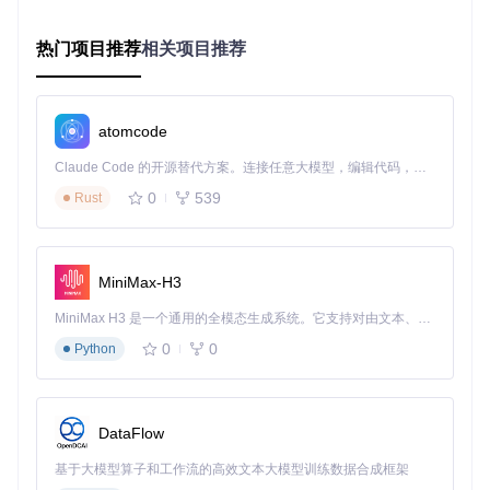
际测试中，该优化使复杂动画帧率提升约35%，达到稳定的60
fps。
热门项目推荐
相关项目推荐
实施步骤
：
// iOS应用入口处配置独立渲染线程
atomcode
import
import
 ComposeUI

Claude Code 的开源替代方案。连接任意大模型，编辑代码，运行命令，自动验证 — 全自动执行。用 Rust 构建，极致性能。 ｜ An open-source alternative to Claude Code. Connect any LLM, edit code, run commands, and verify changes — autonomously. Built in Rust for speed. Get Started
0
539
Rust
@UIApplicationMain
class
AppDelegate
: 
UIResponder
, 
UIApplicationDelegate
 {

var
 window: 
UIWindow
?

MiniMax-H3
func
application
(
_
application
: 
UIApplication
, 
didFin
// 配置独立渲染线程
MiniMax H3 是一个通用的全模态生成系统。它支持对由文本、图像、视频和音频组成的多模态上下文进行统一理解，并能生成分辨率高达 2K、时长可达 15 秒的带原生立体声音频的视频。得益于面向任务泛化的系统设计，H3 在预训练阶段就已具备广泛的多模态上下文理解与生成能力，能够出色地执行复杂的多模态指令。
let
 configuration 
=
UIKitInteropConfiguration
(

            interactionMode: .config(useSeparateRenderThr
0
0
Python
            renderMode: .metal 
// 明确指定使用Metal渲染
        )

let
 composeViewController 
=
ComposeUIViewControll
DataFlow
            configuration: configuration,

            content: 
MainKt
.
Main
基于大模型算子和工作流的高效文本大模型训练数据合成框架
        )
