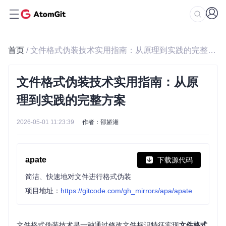
首页
/ 文件格式伪装技术实用指南：从原理到实践的完整方案
文件格式伪装技术实用指南：从原
理到实践的完整方案
2026-05-01 11:23:39
作者：邵娇湘
apate
下载源代码
简洁、快速地对文件进行格式伪装
项目地址：
https://gitcode.com/gh_mirrors/apa/apate
文件格式伪装技术是一种通过修改文件标识特征实现
文件格式