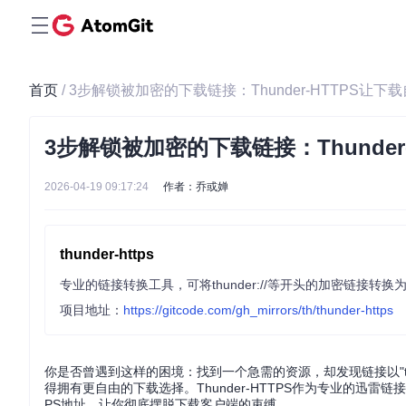
首页
/ 3步解锁被加密的下载链接：Thunder-HTTPS让
3步解锁被加密的下载链接：Thunde
2026-04-19 09:17:24
作者：乔或婵
thunder-https
项目地址：
https://gitcode.com/gh_mirrors/th/thunder-https
你是否曾遇到这样的困境：找到一个急需的资源，却发现链接以"th
得拥有更自由的下载选择。Thunder-HTTPS作为专业的迅雷
PS地址，让你彻底摆脱下载客户端的束缚。