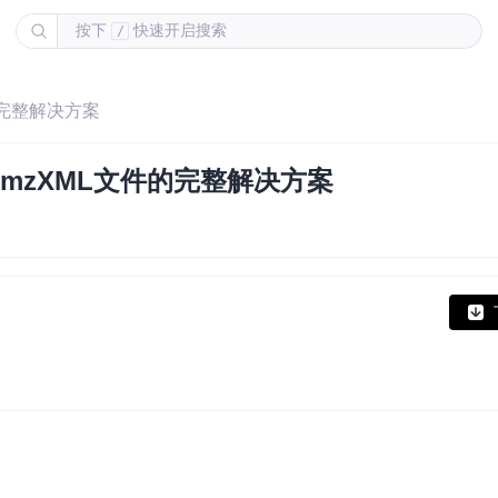
按下
快速开启搜索
/
件的完整解决方案
编码mzXML文件的完整解决方案