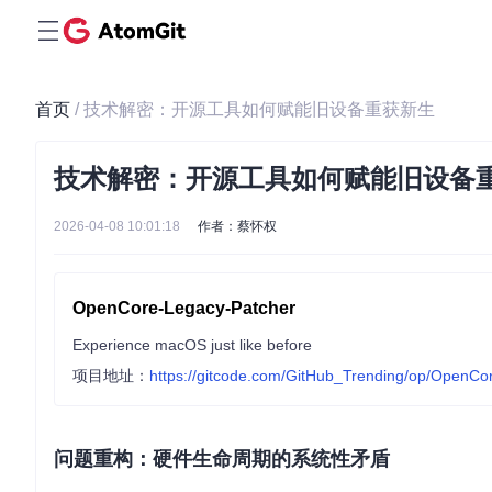
首页
/ 技术解密：开源工具如何赋能旧设备重获新生
技术解密：开源工具如何赋能旧设备
2026-04-08 10:01:18
作者：蔡怀权
OpenCore-Legacy-Patcher
Experience macOS just like before
项目地址：
https://gitcode.com/GitHub_Trending/op/OpenCo
问题重构：硬件生命周期的系统性矛盾