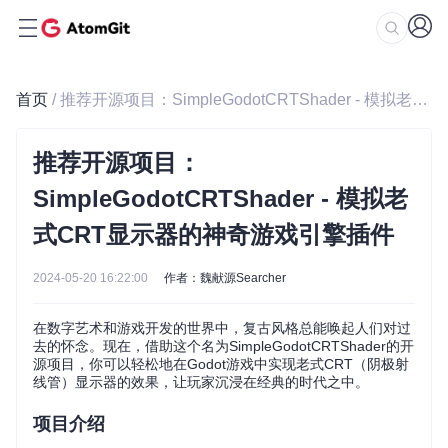
首页
/ 推荐开源项目：SimpleGodotCRTShader - 模拟老式CRT显示器的神奇游戏引擎插件
推荐开源项目：
SimpleGodotCRTShader - 模拟老
式CRT显示器的神奇游戏引擎插件
2024-05-20 16:22:00
作者：魏献源Searcher
在数字艺术和游戏开发的世界中，复古风格总能唤起人们对过
去的怀念。现在，借助这个名为SimpleGodotCRTShader的开
源项目，你可以轻松地在Godot游戏中实现老式CRT（阴极射
线管）显示器的效果，让玩家沉浸在经典的时代之中。
项目介绍