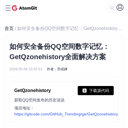
首页
/ 如何安全备份QQ空间数字记忆：GetQzonehistory全面解决方案
如何安全备份QQ空间数字记忆：
GetQzonehistory全面解决方案
2026-05-06 10:55:53
作者：乔或婵
GetQzonehistory
下载源代码
获取QQ空间发布的历史说说
项目地址：
https://gitcode.com/GitHub_Trending/ge/GetQzonehistory