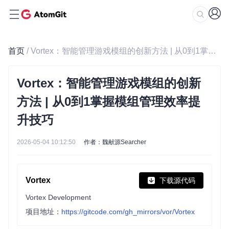
首页
/ Vortex：智能管理游戏模组的创新方法 | 从0到1掌握模组管理效率提升技巧
Vortex：智能管理游戏模组的创新
方法 | 从0到1掌握模组管理效率提
升技巧
2026-05-04 10:12:50
作者：魏献源Searcher
Vortex
下载源代码
Vortex Development
项目地址：
https://gitcode.com/gh_mirrors/vor/Vortex