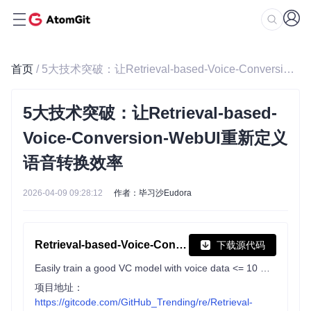
首页
/ 5大技术突破：让Retrieval-based-Voice-Conversion-WebUI重新定义语音转换效率
5大技术突破：让Retrieval-based-
Voice-Conversion-WebUI重新定义
语音转换效率
2026-04-09 09:28:12
作者：毕习沙Eudora
Retrieval-based-Voice-Conversion-WebUI
下载源代码
Easily train a good VC model with voice data <= 10 mins!
项目地址：
https://gitcode.com/GitHub_Trending/re/Retrieval-