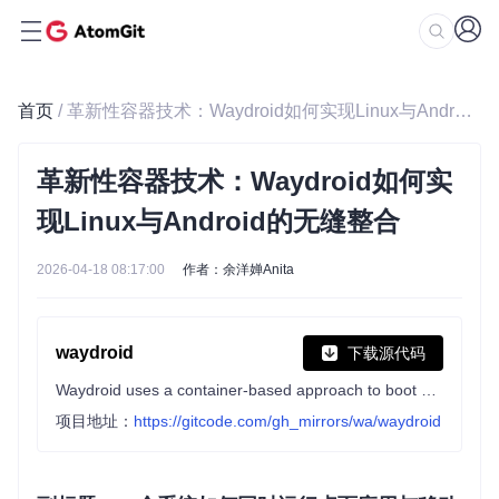
首页
/ 革新性容器技术：Waydroid如何实现Linux与Android的无缝整合
革新性容器技术：Waydroid如何实
现Linux与Android的无缝整合
2026-04-18 08:17:00
作者：余洋婵Anita
waydroid
下载源代码
Waydroid uses a container-based approach to boot a full Android system on a regular GNU/Linux system like Ubuntu.
项目地址：
https://gitcode.com/gh_mirrors/wa/waydroid