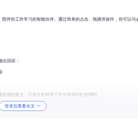
、陪伴你工作学习的智能伙伴。通过简单的点击、拖拽等操作，你可以与
做出回应：
应
感连接的建立，让你在长时间工作中获得轻松的调剂。
登录后查看全文
面环境：
游戏