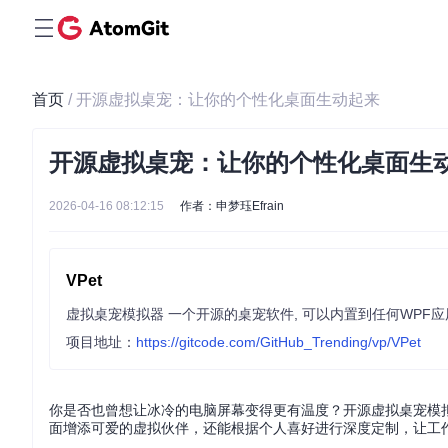
首页
/ 开源虚拟桌宠：让你的个性化桌面生动起来
开源虚拟桌宠：让你的个性化桌面生
2026-04-16 08:12:15
作者：申梦珏Efrain
VPet
虚拟桌宠模拟器 一个开源的桌宠软件, 可以内置到任何WPF
项目地址：
https://gitcode.com/GitHub_Trending/vp/VPet
你是否也曾想让冰冷的电脑屏幕变得更有温度？开源虚拟桌宠模拟
面增添可爱的虚拟伙伴，还能根据个人喜好进行深度定制，让工