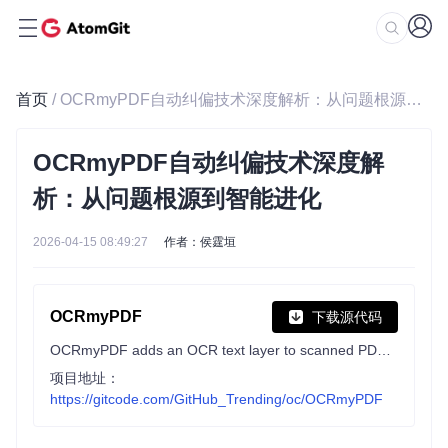
首页
/ OCRmyPDF自动纠偏技术深度解析：从问题根源到智能进化
OCRmyPDF自动纠偏技术深度解
析：从问题根源到智能进化
2026-04-15 08:49:27
作者：侯霆垣
OCRmyPDF
下载源代码
OCRmyPDF adds an OCR text layer to scanned PDF files, allowing them to be searched
项目地址：
https://gitcode.com/GitHub_Trending/oc/OCRmyPDF