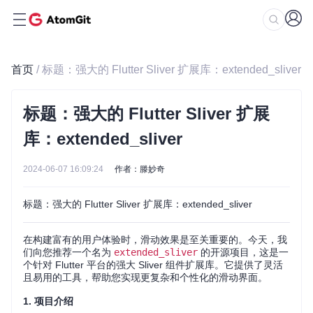
首页
/ 标题：强大的 Flutter Sliver 扩展库：extended_sliver
标题：强大的 Flutter Sliver 扩展
库：extended_sliver
2024-06-07 16:09:24
作者：滕妙奇
标题：强大的 Flutter Sliver 扩展库：extended_sliver
在构建富有的用户体验时，滑动效果是至关重要的。今天，我
们向您推荐一个名为
extended_sliver
的开源项目，这是一
个针对 Flutter 平台的强大 Sliver 组件扩展库。它提供了灵活
且易用的工具，帮助您实现更复杂和个性化的滑动界面。
1. 项目介绍