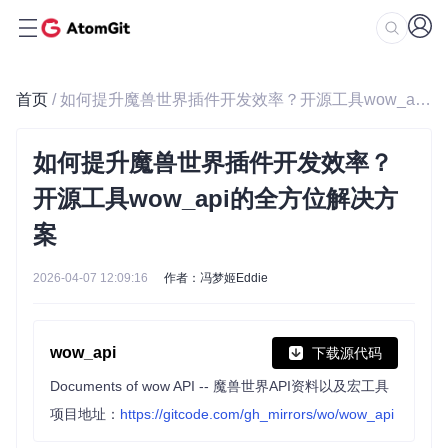
首页
/ 如何提升魔兽世界插件开发效率？开源工具wow_api的全方位解决方案
如何提升魔兽世界插件开发效率？
开源工具wow_api的全方位解决方
案
2026-04-07 12:09:16
作者：冯梦姬Eddie
wow_api
下载源代码
Documents of wow API -- 魔兽世界API资料以及宏工具
项目地址：
https://gitcode.com/gh_mirrors/wo/wow_api