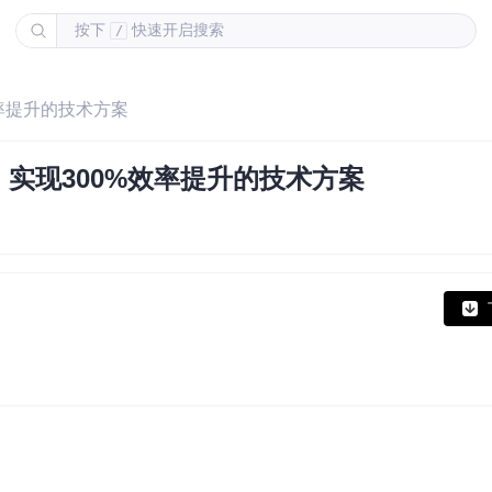
按下
快速开启搜索
/
效率提升的技术方案
，实现300%效率提升的技术方案