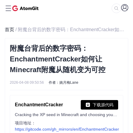
首页
/ 附魔台背后的数字密码：EnchantmentCracker如何让Minecraft附魔从随机变为可控
附魔台背后的数字密码：
EnchantmentCracker如何让
Minecraft附魔从随机变为可控
2026-04-08 09:50:56
作者：姚月梅Lane
EnchantmentCracker
下载源代码
Cracking the XP seed in Minecraft and choosing your enchantments
项目地址：
https://gitcode.com/gh_mirrors/en/EnchantmentCracker