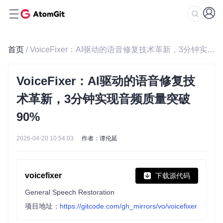
首页
/ VoiceFixer：AI驱动的语音修复技术革新，3分钟实现音频质量突破90%
VoiceFixer：AI驱动的语音修复技
术革新，3分钟实现音频质量突破
90%
2026-04-20 10:54:03
作者：谭伦延
voicefixer
下载源代码
General Speech Restoration
项目地址：
https://gitcode.com/gh_mirrors/vo/voicefixer