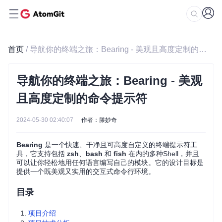
首页
/ 导航你的终端之旅：Bearing - 美观且高度定制的命令提示符
导航你的终端之旅：Bearing - 美观
且高度定制的命令提示符
2024-05-30 02:40:07
作者：滕妙奇
Bearing
是一个快速、干净且可高度自定义的终端提示符工
具，它支持包括
zsh
、
bash
和
fish
在内的多种Shell，并且
可以让你轻松地用任何语言编写自己的模块。它的设计目标是
提供一个既美观又实用的交互式命令行环境。
目录
项目介绍