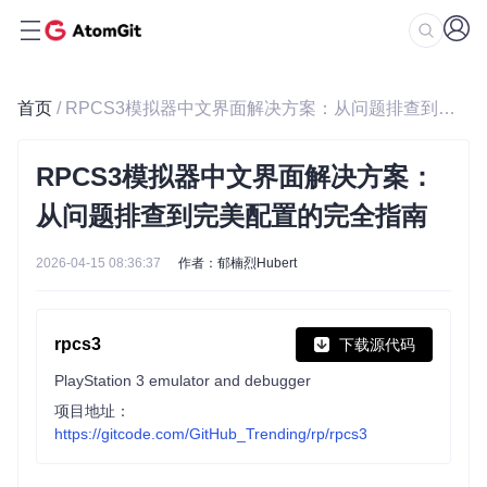
首页
/ RPCS3模拟器中文界面解决方案：从问题排查到完美配置的完全指南
RPCS3模拟器中文界面解决方案：
从问题排查到完美配置的完全指南
2026-04-15 08:36:37
作者：郁楠烈Hubert
rpcs3
下载源代码
PlayStation 3 emulator and debugger
项目地址：
https://gitcode.com/GitHub_Trending/rp/rpcs3