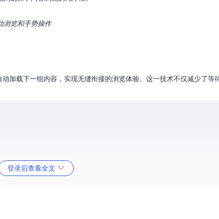
动浏览和手势操作
台自动加载下一组内容，实现无缝衔接的浏览体验。这一技术不仅减少了等
登录后查看全文