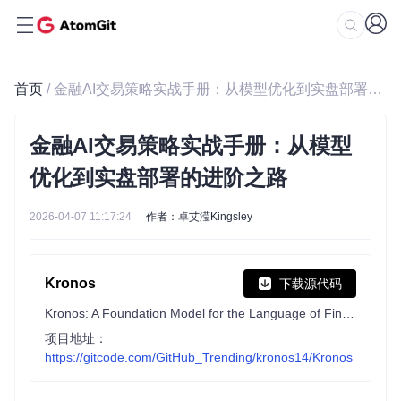
首页
/ 金融AI交易策略实战手册：从模型优化到实盘部署的进阶之路
金融AI交易策略实战手册：从模型
优化到实盘部署的进阶之路
2026-04-07 11:17:24
作者：卓艾滢Kingsley
Kronos
下载源代码
Kronos: A Foundation Model for the Language of Financial Markets
项目地址：
https://gitcode.com/GitHub_Trending/kronos14/Kronos