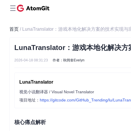
首页
/ LunaTranslator：游戏本地化解决方案的技术实现
LunaTranslator：游戏本地化
2026-04-18 08:31:23
作者：秋阔奎Evelyn
LunaTranslator
视觉小说翻译器 / Visual Novel Translator
项目地址：
https://gitcode.com/GitHub_Trending/lu/LunaTran
核心痛点解析