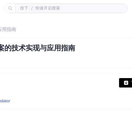
按下
快速开启搜索
/
与应用指南
解决方案的技术实现与应用指南
slator