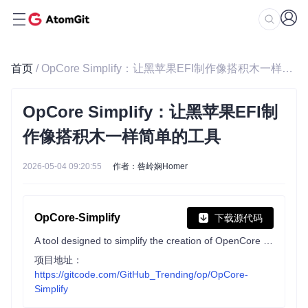
首页
/ OpCore Simplify：让黑苹果EFI制作像搭积木一样简单的工具
OpCore Simplify：让黑苹果EFI制
作像搭积木一样简单的工具
2026-05-04 09:20:55
作者：咎岭娴Homer
OpCore-Simplify
下载源代码
A tool designed to simplify the creation of OpenCore EFI
项目地址：
https://gitcode.com/GitHub_Trending/op/OpCore-
Simplify