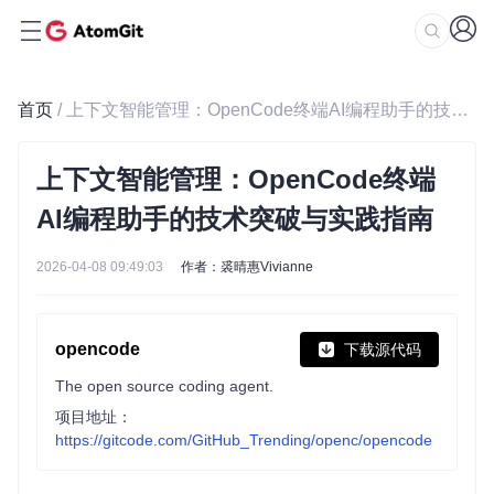
首页
/ 上下文智能管理：OpenCode终端AI编程助手的技术突破与实践指南
上下文智能管理：OpenCode终端
AI编程助手的技术突破与实践指南
2026-04-08 09:49:03
作者：裘晴惠Vivianne
opencode
下载源代码
The open source coding agent.
项目地址：
https://gitcode.com/GitHub_Trending/openc/opencode