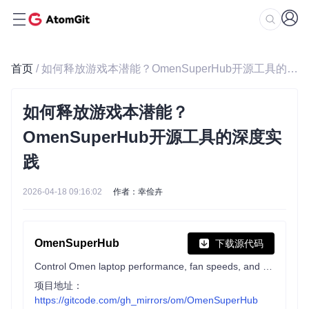
首页
/ 如何释放游戏本潜能？OmenSuperHub开源工具的深度实践
如何释放游戏本潜能？
OmenSuperHub开源工具的深度实
践
2026-04-18 09:16:02
作者：幸俭卉
OmenSuperHub
下载源代码
Control Omen laptop performance, fan speeds, and keyboard lighting, and unlock power limits.
项目地址：
https://gitcode.com/gh_mirrors/om/OmenSuperHub